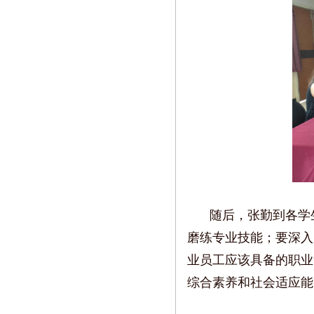
随后，张勤到各学
磨练专业技能；要深入
业员工应该具备的职业
综合素养和社会适应能