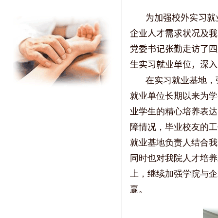
为加强校外实习就
企业人才需求状况及我
党委书记张勤走访了四
生实习就业单位，深入
在实习就业基地，
就业单位长期以来为学
业学生的精心培养表达
障情况，毕业校友的工
就业基地负责人结合我
同时也对我院人才培养
上，继续加强学院与企
赢。