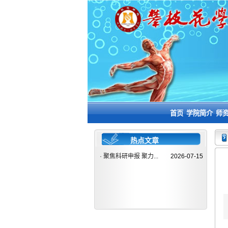
首页
学院简介
师
热点文章
·
聚焦科研申报 聚力...
2026-07-15