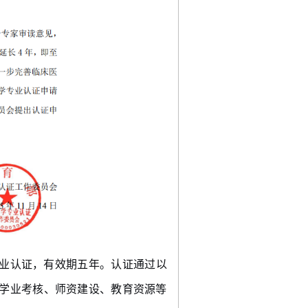
业认证，有效期五年。认证通过以
学业考核、师资建设、教育资源等