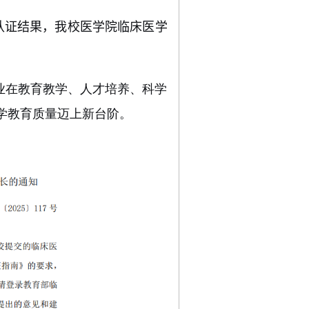
认证结果，我校医学院临床医学
业在教育教学、人才培养、科学
学教育质量迈上新台阶。