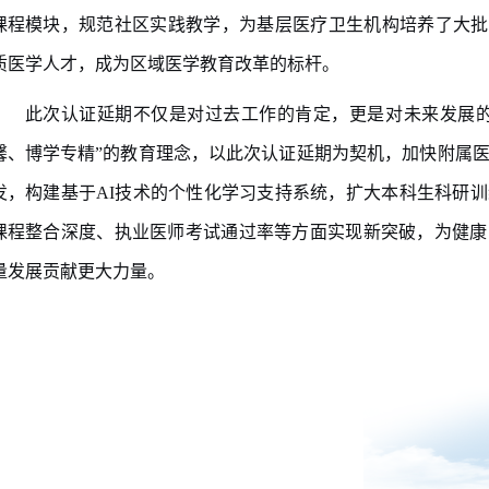
课程模块，规范社区实践教学，为基层医疗卫生机构培养了大批
质医学人才，成为区域医学教育改革的标杆。
此次认证延期不仅是对过去工作的肯定，更是对未来发展
馨、博学专精
”
的教育理念，以此次认证延期为契机，加快附属
发，构建基于
AI
技术的个性化学习支持系统，扩大本科生科研训
课程整合深度、执业医师考试通过率等方面实现新突破，
为健康
量发展贡献更
大力量。