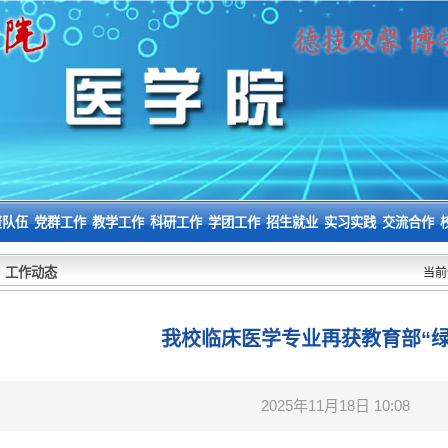
资队伍
党群工作
教学工作
科研工作
学团工作
招生就业
实习实践
交流合作
工作动态
当前
我校临床医学专业再获教育部“绿
2025年11月18日 10:08