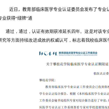
近日，教育部临床医学专业认证委员会发布了专业
专业获得
“
绿牌
”
通
通过，通过，认证有效期获准延长四年。这是对该专
研究等方面持续改进成效的权威认可，标志着我校临床医